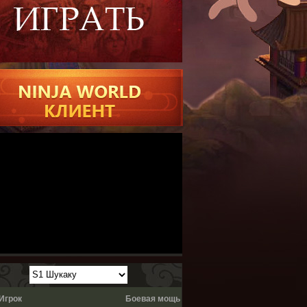
Игрок
Боевая мощь