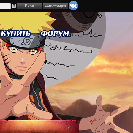
Регистрация