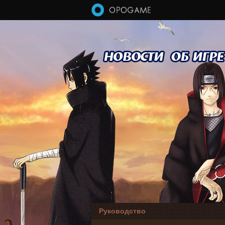
Перейти к основному содержанию
Руководство