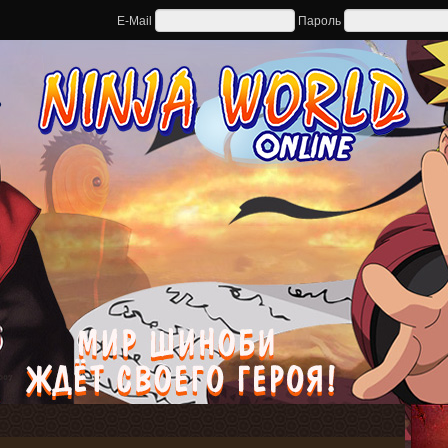
E-Mail
Пароль