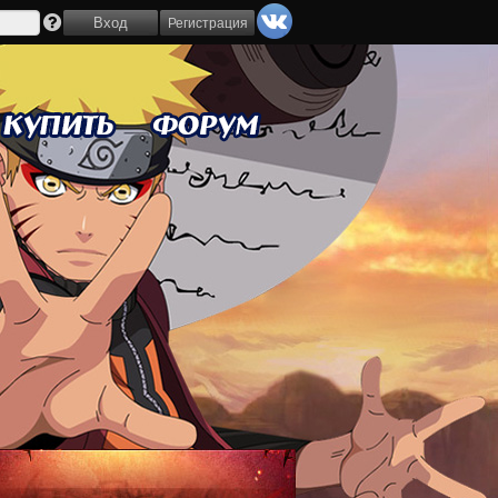
Регистрация