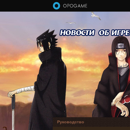
Перейти к основному содержанию
Руководство