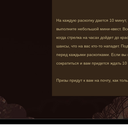
На каждую раскопку дается 10 минут,
выполните небольшой мини-квест. Все
когда стрелка на часах дойдет до кра
шансы, что на вас кто-то нападет. П
перед каждыми раскопками. Если вы н
сократиться и вам придется ждать 10 
Призы придут к вам на почту, как толь