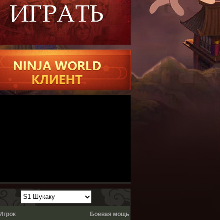
Игрок
Боевая мощь