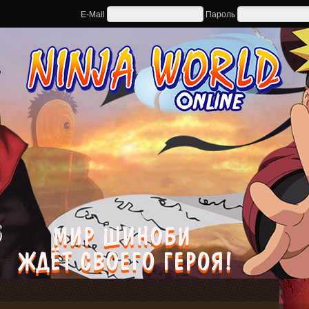
E-Mail
Пароль