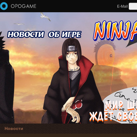
Перейти к основному содержанию
E-Mail
Новости