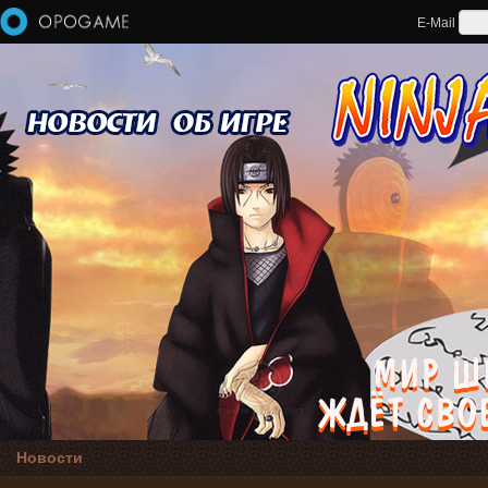
Перейти к основному содержанию
E-Mail
Новости