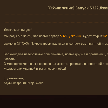
[Объявление] Запуск S322 Джо
Уважаемые ниндзя!
Мы рады объявить, что новый сервер
S322 Джонин
будет открыт
02
времени (UTC+3). Приветствуем вас всех и желаем вам приятной игры
Вас ожидают невероятные приключения, новые друзья и противники,
баталии!
О мероприятиях нового сервера вы можете прочитать в новостной лен
Желаем вам удачной игры и новых побед!
С уважением,
Администрация Ninja World