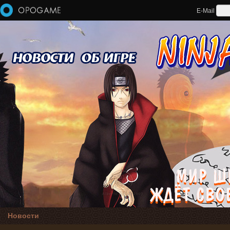
Перейти к основному содержанию
E-Mail
Новости