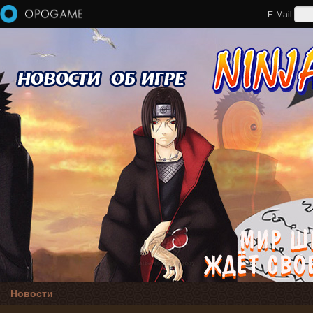
Перейти к основному содержанию
E-Mail
Новости