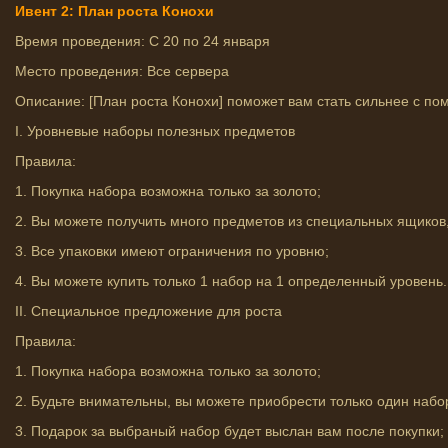
Ивент 2: План роста Конохи
Время проведения: С 20 по 24 января
Место проведения: Все сервера
Описание: [План роста Конохи] поможет вам стать сильнее с п
I. Уровневые наборы полезных предметов
Правила:
1. Покупка набора возможна только за золото;
2. Вы можете получить много предметов из специальных ящиков,
3. Все упаковки имеют ограничения по уровню;
4. Вы можете купить только 1 набор на 1 определенный уровень.
II. Специальное предложение для роста
Правила:
1. Покупка набора возможна только за золото;
2. Будьте внимательны, вы можете приобрести только один набо
3. Подарок за выбраный набор будет выслан вам после покупки;