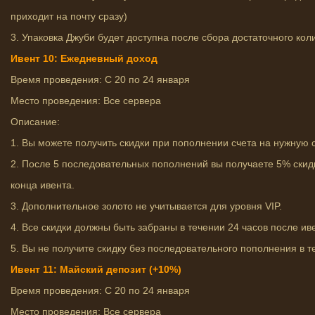
приходит на почту сразу)
3. Упаковка Джуби будет доступна после сбора достаточного кол
Ивент 10: Ежедневный доход
Время проведения: С 20 по 24 января
Место проведения: Все сервера
Описание:
1. Вы можете получить скидки при пополнении счета на нужную 
2. После 5 последовательных пополнений вы получаете 5% скид
конца ивента.
3. Дополнительное золото не учитывается для уровня VIP.
4. Все скидки должны быть забраны в течении 24 часов после ив
5. Вы не получите скидку без последовательного пополнения в т
Ивент 11: Майский депозит (+10%)
Время проведения: С 20 по 24 января
Место проведения: Все сервера