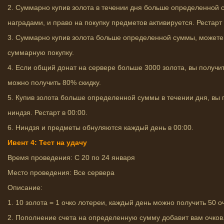
2. Суммарно купив золота в течении дня больше определенной с
наградами, и право на покупку предметов активируется. Рестарт 
3. Суммарно купив золота больше определенной суммы, можете 
суммарную покупку.
4. Если общий донат на сервере больше 3000 золота, вы получи
можно получить 80% скидку.
5. Купив золота больше определенной суммы в течении дня, вы 
ниндзя. Рестарт в 00:00.
6. Ниндзя и предметы обнуляются каждый день в 00:00.
Ивент 4: Тест на удачу
Время проведения: С 20 по 24 января
Место проведения: Все сервера
Описание:
1. 10 золота = 1 очко лотереи, каждый день можно получить 50 о
2. Пополнение счета на определенную сумму добавит вам очков