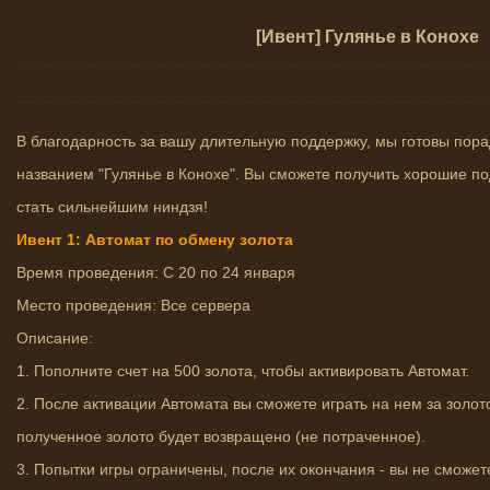
[Ивент] Гулянье в Конохе
В благодарность за вашу длительную поддержку, мы готовы пор
названием "Гулянье в Конохе". Вы сможете получить хорошие по
стать сильнейшим ниндзя!
Ивент 1: Автомат по обмену золота
Время проведения: С 20 по 24 января
Место проведения: Все сервера
Описание:
1. Пополните счет на 500 золота, чтобы активировать Автомат.
2. После активации Автомата вы сможете играть на нем за золото
полученное золото будет возвращено (не потраченное).
3. Попытки игры ограничены, после их окончания - вы не сможете