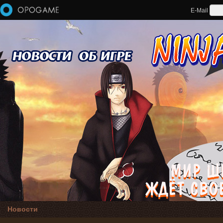
Перейти к основному содержанию
E-Mail
Новости