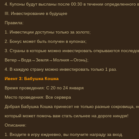
4. Купоны будут высланы после 00:30 в течении определенного
III. Инвестирование в будущее
Правила:
1. Инвестиции доступны только за золото;
2. Бонус может быть получен в купонах;
3. Страны в которые можно инвестировать открываются последо
Ветер→Вода→Земля→Молния→Огонь);
4. В каждую страну можно инвестировать только 1 раз.
Ивент 3: Бабушка Кошка
Время проведения: С 20 по 24 января
Место проведения: Все сервера
Добрая Бабушка Кошка принесет не только разные сокровища, н
который может помочь вам стать сильнее на дороге ниндзя!
Описание:
1. Входите в игру еждневно, вы получите награду за вход.