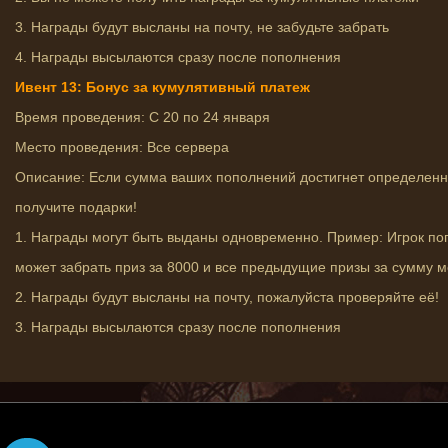
3. Награды будут высланы на почту, не забудьте забрать
4. Награды высылаются сразу после пополнения
Ивент 13: Бонус за кумулятивный платеж
Время проведения: С 20 по 24 января
Место проведения: Все сервера
Описание: Если сумма ваших пополнений достигнет определенно
получите подарки!
1. Награды могут быть выданы одновременно. Пример: Игрок поп
может забрать приз за 8000 и все предыдущие призы за сумму 
2. Награды будут высланы на почту, пожалуйста проверяйте её!
3. Награды высылаются сразу после пополнения