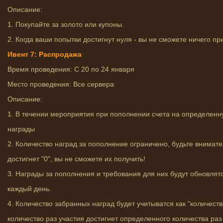
Описание:
1. Покупайте за золото или купоны.
2. Когда ваши попытки достигнут нуля - вы не сможете ничего пр
Ивент 7: Распродажа
Время проведения: С 20 по 24 января
Место проведения: Все сервера
Описание:
1. В течении мероприятия при пополнении счета на определенн
награды
2. Количество наград за пополнение ограничено, будьте внимате
достигнет "0", вы не сможете их получить!
3. Награды за пополнения и требования для них будут обновлятс
каждый день.
4. Количество забранных наград будет учитыватся как "количеств
количество раз участия достигнет определенного количества раз 