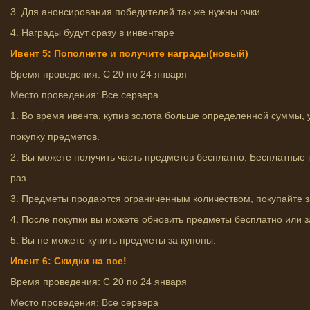
3. Для анонсирования победителей так же нужны очки.
4. Награды будут сразу в инвентаре
Ивент 5: Пополните и получите награды(новый)
Время проведения: С 20 по 24 января
Место проведения: Все сервера
1. Во время ивента, купив золота больше определенной суммы, у
покупку предметов.
2. Вы можете получить часть предметов бесплатно. Бесплатные 
раз.
3. Предметы продаются ограниченным количеством, покупайте з
4. После покупки вы можете обновить предметы бесплатно или з
5. Вы не можете купить предметы за купоны.
Ивент 6: Скидки на все!
Время проведения: С 20 по 24 января
Место проведения: Все сервера