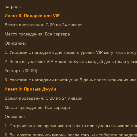
награды.
Ивент 8: Подарки для VIP
Время проведения: С 20 по 24 января
Место проведения: Все сервера
Описание:
1. Упаковки с наградами для каждого уровня VIP могут быть полу
2. Вещи из упаковок VIP можно получать каждый день (если упак
Рестарт в 00:00)
3. Упаковки с наградами исчезнут на 5 день после окончания ивен
Ивент 9: Призыв Джуби
Время проведения: С 20 по 24 января
Место проведения: Все сервера
Описание:
1. Потраченные во время ивента золото или купоны эквивалент
2. Вы можете получить купоны после того, как соберете определ