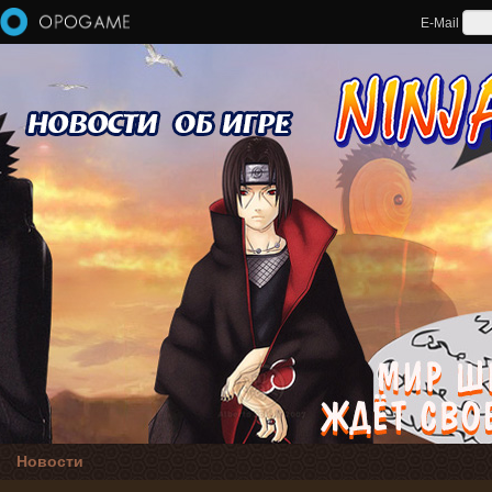
Перейти к основному содержанию
E-Mail
Новости