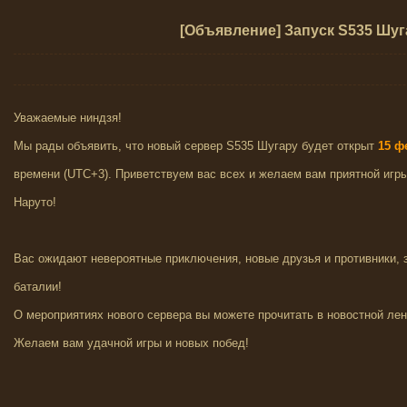
[Объявление] Запуск S535 Шуг
Уважаемые ниндзя!
Мы рады объявить, что новый сервер S535 Шугару
будет открыт
15
ф
времени (UTC+3). Приветствуем вас всех и желаем вам приятной игр
Наруто!
Вас ожидают невероятные приключения, новые друзья и противники,
баталии!
О мероприятиях нового сервера вы можете прочитать в новостной лен
Желаем вам удачной игры и новых побед!