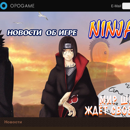
Перейти к основному содержанию
E-Mail
Новости