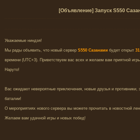
[Объявление] Запуск S550 Саза
Уважаемые ниндзя!
Мы рады объявить, что новый сервер
S550 Сазанами
будет открыт
31
времени (UTC+3). Приветствуем вас всех и желаем вам приятной игр
Наруто!
Вас ожидают невероятные приключения, новые друзья и противники,
баталии!
О мероприятиях нового сервера вы можете прочитать в новостной лен
Желаем вам удачной игры и новых побед!