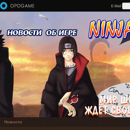
Перейти к основному содержанию
E-Mail
Новости