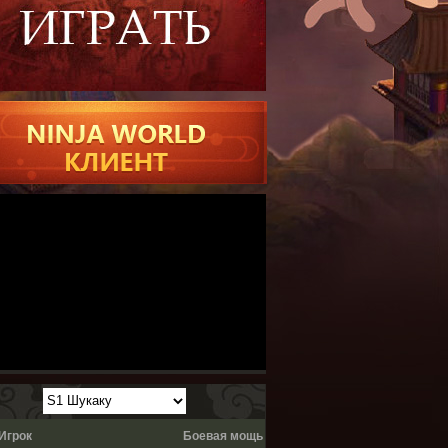
Игрок
Боевая мощь