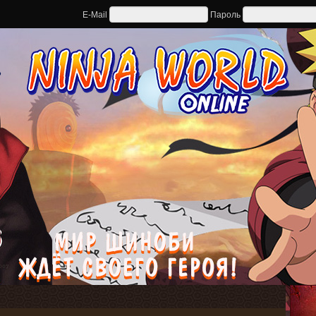
E-Mail
Пароль