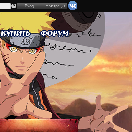
Регистрация