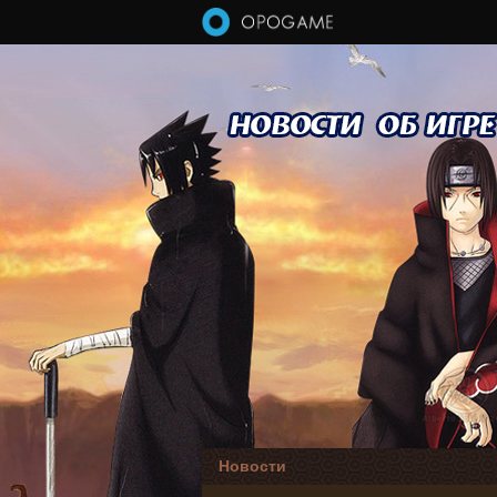
Перейти к основному содержанию
Новости