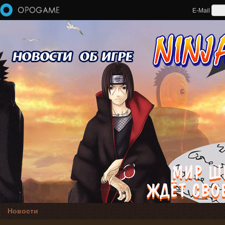
Перейти к основному содержанию
E-Mail
Новости