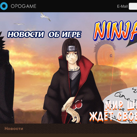
Перейти к основному содержанию
E-Mail
Новости