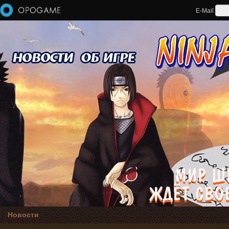
Перейти к основному содержанию
E-Mail
Новости