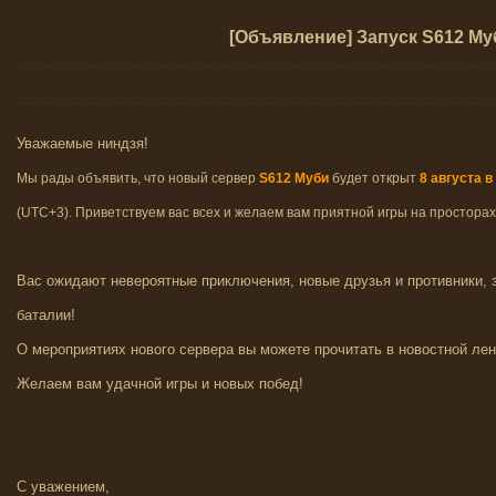
[Объявление] Запуск S612 Му
Уважаемые ниндзя!
Мы рады объявить, что новый сервер
S612 Муби
будет открыт
8
августа
в 
(UTC+3). Приветствуем вас всех и желаем вам приятной игры на простора
Вас ожидают невероятные приключения, новые друзья и противники,
баталии!
О мероприятиях нового сервера вы можете прочитать в новостной лен
Желаем вам удачной игры и новых побед!
С уважением,