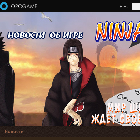
Перейти к основному содержанию
E-Mail
Новости