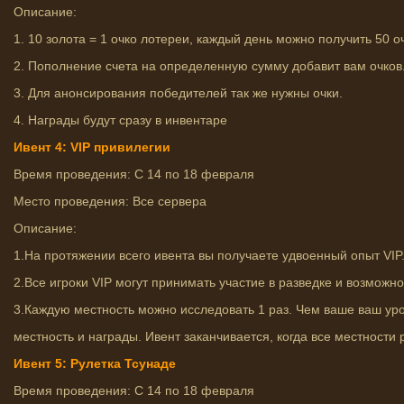
Описание:
1. 10 золота = 1 очко лотереи, каждый день можно получить 50 о
2. Пополнение счета на определенную сумму добавит вам очков
3. Для анонсирования победителей так же нужны очки.
4. Награды будут сразу в инвентаре
Ивент 4: VIP привилегии
Время проведения: С 14 по 18 февраля
Место проведения: Все сервера
Описание:
1.На протяжении всего ивента вы получаете удвоенный опыт VIP
2.Все игроки VIP могут принимать участие в разведке и возможн
3.Каждую местность можно исследовать 1 раз. Чем ваше ваш уро
местность и награды. Ивент заканчивается, когда все местности
Ивент 5: Рулетка Тсунаде
Время проведения: С 14 по 18 февраля