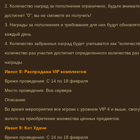
2. Количество наград за пополнение ограничено, будьте внимате
достигнет "0", вы не сможете их получить!
3. Награды за пополнения и требования для них будут обновлятс
каждый день.
4. Количество забранных наград будет учитыватся как "количеств
количество раз участия достигнет определенного количества раз 
награды.
Ивент 8: Распродажа VIP комплектов
Время проведения: С 14 по 18 февраля
Место проведения: Все сервера
Описание:
Во время мероприятия все игроки с уровнем VIP 4 и выше, смогу
золото на приобретение множества ценных предметов.
Ивент 9: Кот Удачи
Время проведения: С 14 по 18 февраля