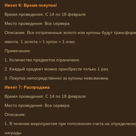
Ивент 6: Время покупок!
Время проведения: С 14 по 18 февраля
Место проведения: Все сервера
Описание: Все потраченные золото или купоны будут трансформ
ивента. 1 золота = 1 купон = 1 очко.
Примечание:
1. Количество предметов ограничено.
2. Каждый предмет можно приобрести только 1 раз.
3. Покупка непосредственно за купоны невозможна.
Ивент 7: Распродажа
Время проведения: С 14 по 18 февраля
Место проведения: Все сервера
Описание:
1. В течении мероприятия при пополнении счета на определенн
награды