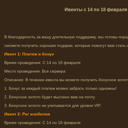
Ивенты с 14 по 18 февраля
В благодарность за вашу длительную поддержку, мы готовы пор
сможете получить хорошие подарки, которые помогут вам стать
Ивент 1: Платеж и бонус
Время проведения: С 14 по 18 февраля
Место проведения: Все сервера
Описание: В течении ивента вы можете получить бонусное золо
1. Бонус за каждый платеж можно забрать только однажны!
2. Бонусное золото будет выслано вам на почту.
3. Бонусное золото не учитывается для уровня VIP.
Ивент 2: Рог изобилия
Время проведения: С 14 по 18 февраля