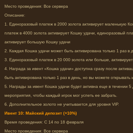
Место проведения: Все сервера
Описание:
1. Единоразовый платеж в 2000 золота активирует маленькую К
платеж в 4000 золота активирует Кошку удачи, единоразовый пла
активирует большую Кошку удачи
2. Каждая Кошка удачи может быть активирована только 1 раз в 
3. Единоразовый платеж в 20 000 золота или больше, активирует
4. Награда за ивент «Кошка удачи» доступна сразу после актива
быть активирована только 1 раз в день, но вы можете открывать 
5. Награды за ивент Кошка удачи будет активна еще в течении 5
мероприятия, чтобы каждый игрок мог успеть ее забрать.
6. Дополнительное золото не учитывается для уровня VIP.
Ивент 10: Майский депозит (+10%)
Время проведения: С 14 по 18 февраля
Место проведения: Все сервера