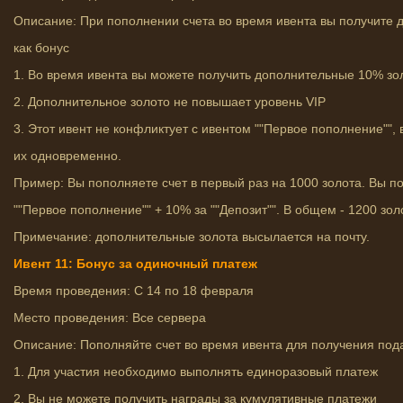
Описание: При пополнении счета во время ивента вы получите
как бонус
1. Во время ивента вы можете получить дополнительные 10% зо
2. Дополнительное золото не повышает уровень VIP
3. Этот ивент не конфликтует с ивентом ""Первое пополнение"",
их одновременно.
Пример: Вы пополняете счет в первый раз на 1000 золота. Вы п
""Первое пополнение"" + 10% за ""Депозит"". В общем - 1200 зол
Примечание: дополнительные золота высылается на почту.
Ивент 11: Бонус за одиночный платеж
Время проведения: С 14 по 18 февраля
Место проведения: Все сервера
Описание: Пополняйте счет во время ивента для получения под
1. Для участия необходимо выполнять единоразовый платеж
2. Вы не можете получить награды за кумулятивные платежи