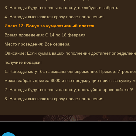
3. Награды будут высланы на почту, не забудьте забрать
4. Награды высылаются сразу после пополнения
Ивент 12: Бонус за кумулятивный платеж
Время проведения: С 14 по 18 февраля
Место проведения: Все сервера
Описание: Если сумма ваших пополнений достигнет определенно
получите подарки!
1. Награды могут быть выданы одновременно. Пример: Игрок поп
может забрать приз за 8000 и все предыдущие призы за сумму 
2. Награды будут высланы на почту, пожалуйста проверяйте её!
3. Награды высылаются сразу после пополнения