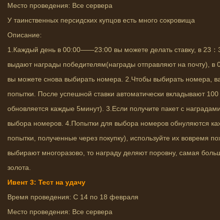
Место проведения: Все сервера
У таинственных персидских купцов есть много сокровища
Описание:
1.Каждый день в 00:00——23:00 вы можете делать ставку, в 23：3
выдают награды победителям(награды отправляют на почту), в 0
вы можете снова выбирать номера. 2.Чтобы выбирать номера, в
попытки. После успешной ставки автоматически вкладывают 100 
обновляется каждые 5минут). 3.Если получите пакет с наградами
выбора номеров. 4.Попытки для выбора номеров обнуляются ка
попытки, полученные через покупку), используйте их вовремя по
выбирают многоразово, то награду деляют поровну, самая боль
золота.
Ивент 3: Тест на удачу
Время проведения: С 14 по 18 февраля
Место проведения: Все сервера