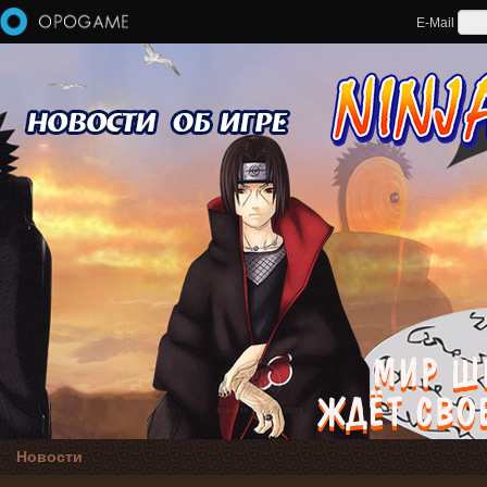
Перейти к основному содержанию
E-Mail
Новости