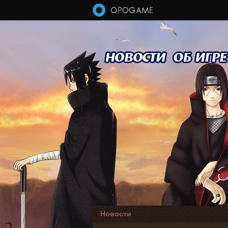
Перейти к основному содержанию
Новости