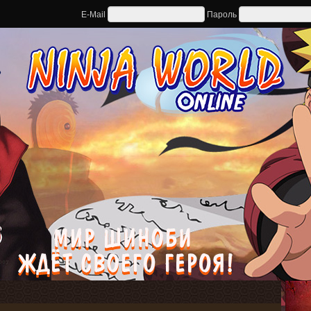
E-Mail
Пароль