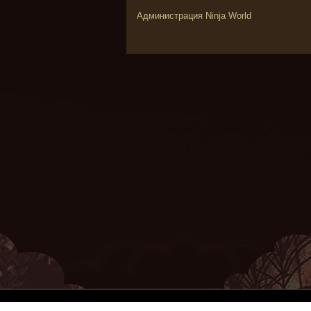
Администрация Ninja World