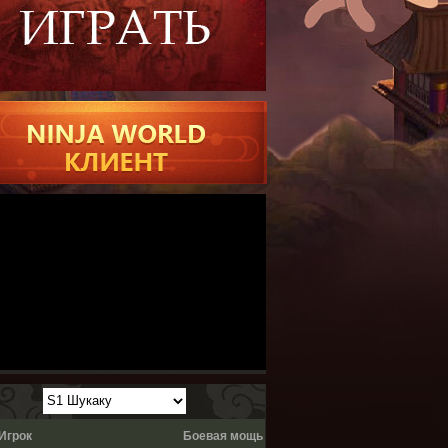
Игрок
Боевая мощь