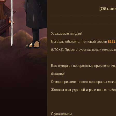
[Объявл
Уважаемые ниндзя!
Мы рады объявить, что новый сервер
S621
(UTC+3). Приветствуем вас всех и желаем 
Вас ожидают невероятные приключения,
баталии!
О мероприятиях нового сервера вы может
Желаем вам удачной игры и новых побе
С уважением,