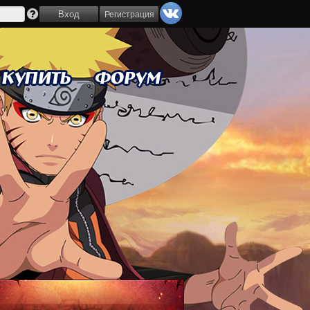
Регистрация