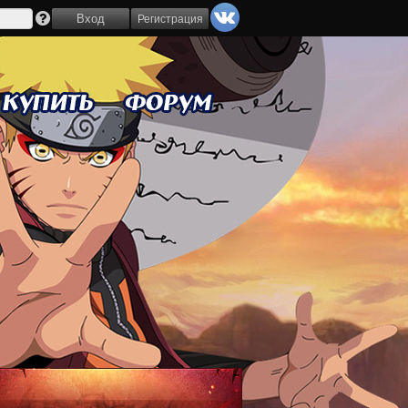
Регистрация