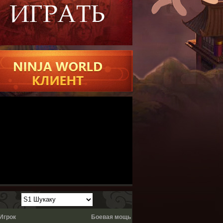
Игрок
Боевая мощь