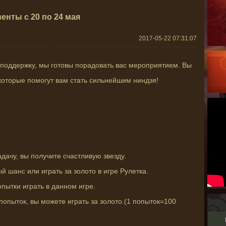
енты с 20 по 24 мая
2017-05-22 07:31:07
 поддержку, мы готовы порадовать вас мероприятием. Вы
которые помогут вам стать сильнейшим ниндзя!
дачу, вы получите счастливую звезду.
й шанс или играть за золото в игре Рулетка.
опытки играть в данном игре.
 попыток, вы можете играть за золото.(1 попыток=100