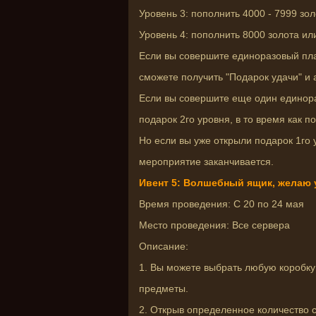
Уровень 3: пополнить 4000 - 7999 зо
Уровень 4: пополнить 8000 золота и
Если вы совершите единоразовый пла
сможете получить "Подарок удачи" и 
Если вы совершите еще один единора
подарок 2го уровня, в то время как п
Но если вы уже открыли подарок 1го 
мероприятие заканчивается.
Ивент 5: Волшебный ящик, желаю 
Время проведения: С 20 по 24 мая
Место проведения: Все сервера
Описание:
1. Вы можете выбрать любую коробку
предметы.
2. Открыв определенное количество с