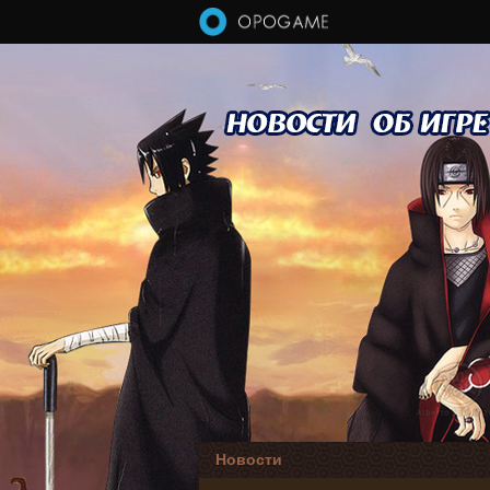
Перейти к основному содержанию
Новости