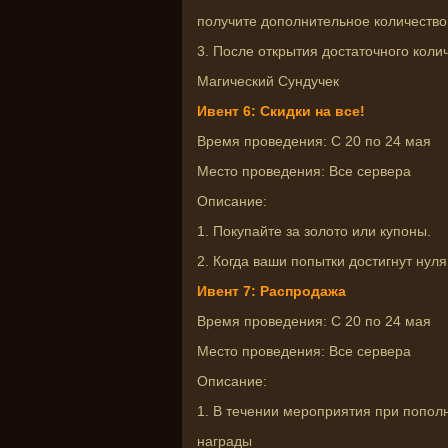
получите дополнительное количество
3. После открытия достаточного колич
Магический Сундучек
Ивент 6: Скидки на все!
Время проведения: С 20 по 24 мая
Место проведения: Все сервера
Описание:
1. Покупайте за золото или купоны.
2. Когда ваши попытки достигнут нуля
Ивент 7: Распродажа
Время проведения: С 20 по 24 мая
Место проведения: Все сервера
Описание:
1. В течении мероприятия при попол
награды