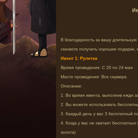
Ив
В благодарность за вашу длительную
сможете получить хорошие подарки, 
Ивент 1: Рулетка
Время проведения: С 20 по 24 мая
Место проведения: Все сервера
Описание:
1. Во время ивента, выполнив еждн.за
2. Вы можете использовать бесплатны
3. Каждый день у вас 3 бесплатный п
4. Когда у вас не хватает бесплатных
золота)