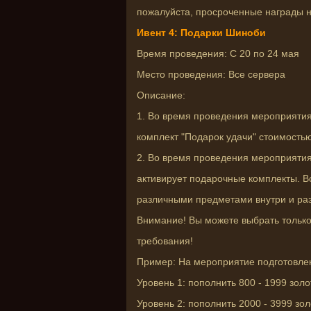
пожалуйста, просроченные награды н
Ивент 4: Подарки Шиноби
Время проведения: С 20 по 24 мая
Место проведения: Все сервера
Описание:
1. Во время проведения мероприятия
комплект "Подарок удачи" стоимость
2. Во время проведения мероприяти
активирует подарочные комплекты. В
различными предметами внутри и ра
Внимание! Вы можете выбрать только
требования!
Пример: На мероприятие подготовле
Уровень 1: пополнить 800 - 1999 зол
Уровень 2: пополнить 2000 - 3999 зо