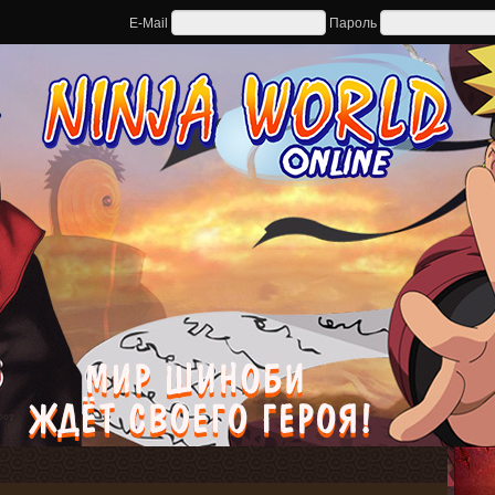
E-Mail
Пароль