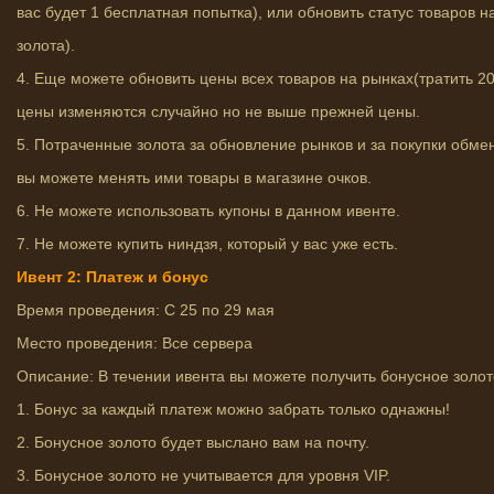
вас будет 1 бесплатная попытка), или обновить статус товаров н
золота).
4. Еще можете обновить цены всех товаров на рынках(тратить 2
цены изменяются случайно но не выше прежней цены.
5. Потраченные золота за обновление рынков и за покупки обмен
вы можете менять ими товары в магазине очков.
6. Не можете использовать купоны в данном ивенте.
7. Не можете купить ниндзя, который у вас уже есть.
Ивент 2: Платеж и бонус
Время проведения: С 25 по 29 мая
Место проведения: Все сервера
Описание: В течении ивента вы можете получить бонусное золо
1. Бонус за каждый платеж можно забрать только однажны!
2. Бонусное золото будет выслано вам на почту.
3. Бонусное золото не учитывается для уровня VIP.