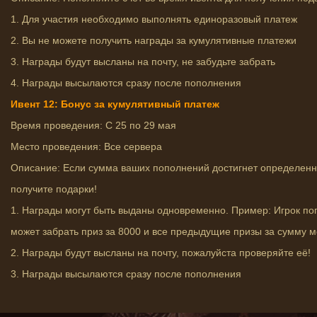
1. Для участия необходимо выполнять единоразовый платеж
2. Вы не можете получить награды за кумулятивные платежи
3. Награды будут высланы на почту, не забудьте забрать
4. Награды высылаются сразу после пополнения
Ивент 12: Бонус за кумулятивный платеж
Время проведения: С 25 по 29 мая
Место проведения: Все сервера
Описание: Если сумма ваших пополнений достигнет определенно
получите подарки!
1. Награды могут быть выданы одновременно. Пример: Игрок поп
может забрать приз за 8000 и все предыдущие призы за сумму 
2. Награды будут высланы на почту, пожалуйста проверяйте её!
3. Награды высылаются сразу после пополнения