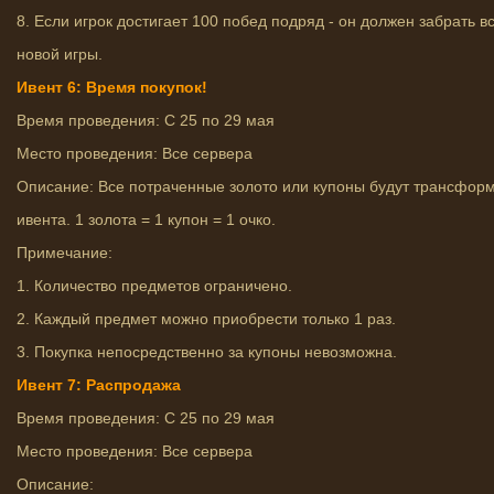
8. Если игрок достигает 100 побед подряд - он должен забрать 
новой игры.
Ивент 6: Время покупок!
Время проведения: С 25 по 29 мая
Место проведения: Все сервера
Описание: Все потраченные золото или купоны будут трансформ
ивента. 1 золота = 1 купон = 1 очко.
Примечание:
1. Количество предметов ограничено.
2. Каждый предмет можно приобрести только 1 раз.
3. Покупка непосредственно за купоны невозможна.
Ивент 7: Распродажа
Время проведения: С 25 по 29 мая
Место проведения: Все сервера
Описание: