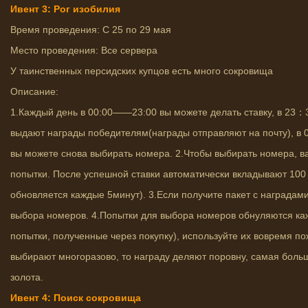
Ивент 3: Рог изобилия
Время проведения: С 25 по 29 мая
Место проведения: Все сервера
У таинственных персидских купцов есть много сокровища
Описание:
1.Каждый день в 00:00——23:00 вы можете делать ставку, в 23：3
выдают награды победителям(награды отправляют на почту), в 0
вы можете снова выбирать номера. 2.Чтобы выбирать номера, в
попытки. После успешной ставки автоматически вкладывают 100 
обновляется каждые 5минут). 3.Если получите пакет с наградами
выбора номеров. 4.Попытки для выбора номеров обнуляются ка
попытки, полученные через покупку), используйте их вовремя по
выбирают многоразово, то награду деляют поровну, самая боль
золота.
Ивент 4: Поиск сокровища