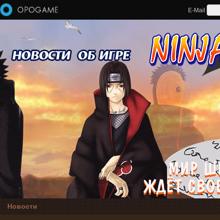
Перейти к основному содержанию
E-Mail
Новости