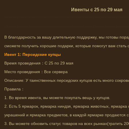
Ивенты с 25 по 29 мая
В благодарность за вашу длительную поддержку, мы готовы пор
сможете получить хорошие подарки, которые помогут вам стать
Ивент 1: Персидские купцы
Время проведения：С 25 по 29 мая
Место проведения：Все сервера
Описание: У таинственных персидских купцов есть много сокро
Правила：
1. Во время ивента, вы можете покупать вещь у купцов.
2. Есть 5 ярмарок, ярмарка ниндзя, ярмарка животных, ярмарка
украшений и ярмарка предметов, в каждой ярмарке продаются с
3. Вы можете обновить статус товаров на всех рынках(тратить 20