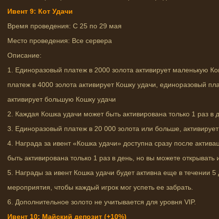
Ивент 9: Кот Удачи
Время проведения: С 25 по 29 мая
Место проведения: Все сервера
Описание:
1. Единоразовый платеж в 2000 золота активирует маленькую К
платеж в 4000 золота активирует Кошку удачи, единоразовый пла
активирует большую Кошку удачи
2. Каждая Кошка удачи может быть активирована только 1 раз в 
3. Единоразовый платеж в 20 000 золота или больше, активирует
4. Награда за ивент «Кошка удачи» доступна сразу после актива
быть активирована только 1 раз в день, но вы можете открывать 
5. Награды за ивент Кошка удачи будет активна еще в течении 5
мероприятия, чтобы каждый игрок мог успеть ее забрать.
6. Дополнительное золото не учитывается для уровня VIP.
Ивент 10: Майский депозит (+10%)