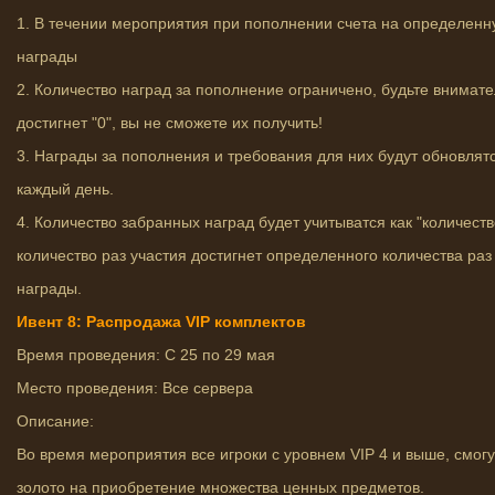
1. В течении мероприятия при пополнении счета на определенн
награды
2. Количество наград за пополнение ограничено, будьте внимате
достигнет "0", вы не сможете их получить!
3. Награды за пополнения и требования для них будут обновлятс
каждый день.
4. Количество забранных наград будет учитыватся как "количеств
количество раз участия достигнет определенного количества раз 
награды.
Ивент 8: Распродажа VIP комплектов
Время проведения: С 25 по 29 мая
Место проведения: Все сервера
Описание:
Во время мероприятия все игроки с уровнем VIP 4 и выше, смогу
золото на приобретение множества ценных предметов.