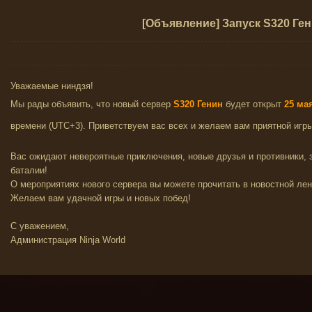
[Объявление] Запуск S320 Ге
Уважаемые ниндзя!
Мы рады объявить, что новый сервер
S320 Генин
будет открыт
25 ма
времени (UTC+3). Приветствуем вас всех и желаем вам приятной игры
Вас ожидают невероятные приключения, новые друзья и противники,
баталии!
О мероприятиях нового сервера вы можете прочитать в новостной лен
Желаем вам удачной игры и новых побед!
С уважением,
Администрация Ninja World