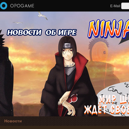
Перейти к основному содержанию
E-Mail
Новости