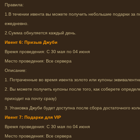
Правила:
1.В течении ивента вы можете получить небольшие подарки за 
ежедневно.
2.Сумма обнуляется каждый день.
Ивент 6: Призыв Джуби
Время проведения: С 30 мая по 04 июня
Место проведения: Все сервера
Описание:
1. Потраченные во время ивента золото или купоны эквивалент
2. Вы можете получить купоны после того, как соберете определ
приходит на почту сразу)
3. Упаковка Джуби будет доступна после сбора достаточного кол
Ивент 7: Подарки для VIP
Время проведения: С 30 мая по 04 июня
Место проведения: Все сервера