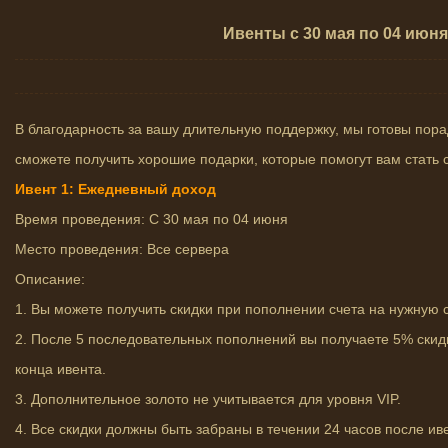
Ивенты с 30 мая по 04 июня
В благодарность за вашу длительную поддержку, мы готовы пор
сможете получить хорошие подарки, которые помогут вам стать
Ивент 1: Ежедневный доход
Время проведения: С 30 мая по 04 июня
Место проведения: Все сервера
Описание:
1. Вы можете получить скидки при пополнении счета на нужную 
2. После 5 последовательных пополнений вы получаете 5% скид
конца ивента.
3. Дополнительное золото не учитывается для уровня VIP.
4. Все скидки должны быть забраны в течении 24 часов после ив