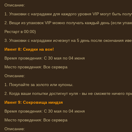
Описание:
1. Упаковки с наградами для каждого уровня VIP могут быть полу
2. Вещи из упаковок VIP можно получать каждый день (если упак
Рестарт в 00:00)
3. Упаковки с наградами исчезнут на 5 день после окончания ивен
Ивент 8: Скидки на все!
Время проведения: С 30 мая по 04 июня
Место проведения: Все сервера
Описание:
1. Покупайте за золото или купоны.
2. Когда ваши попытки достигнут нуля - вы не сможете ничего пр
Ивент 9: Сокровища ниндзя
Время проведения: С 30 мая по 04 июня
Место проведения: Все сервера
Описание: