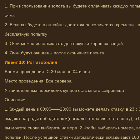
1. При использовании золота вы будете оплачивать каждую попы
очко.
2. Если вы будете в онлайне достаточное количество времени - 
бесплатную попытку
3. Очки можно использовать для покупки хороших вещей
4. Очки будут очищены после окончания ивента
Ивент 10: Рог изобилия
Время проведения: С 30 мая по 04 июня
Место проведения: Все сервера
У таинственных персидских купцов есть много сокровища
Описание:
1.Каждый день в 00:00——23:00 вы можете делать ставку, в 23：3
выдают награды победителям(награды отправляют на почту), в 0
вы можете снова выбирать номера. 2.Чтобы выбирать номера, в
попытки. После успешной ставки автоматически вкладывают 100 