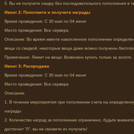
5. Вы не получите скидку без последовательного пополнения в т
Ивент 2: Пополните и получите награды
Время проведения: С 30 мая по 04 июня
Место проведения: Все сервера
Описание: Во время ивенте накопленное пополнение определен
вещи со скидкой, некоторые вещи даже можно получены бесплат
Примечание: Лимит на вещи. Возможно купить только за золото.
Ивент 3: Распродажа
Время проведения: С 30 мая по 04 июня
Место проведения: Все сервера
Описание:
1. В течении мероприятия при пополнении счета на определенн
награды
2. Количество наград за пополнение ограничено, будьте внимате
достигнет "0", вы не сможете их получить!