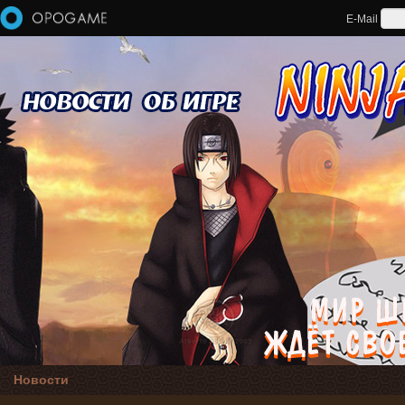
Перейти к основному содержанию
E-Mail
Новости