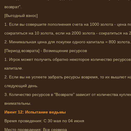
возврат".
[Выгодный взнос]
1. Если вы совершите пополнения счета на 1000 золота - цена п
сократиться на 10 золота, если на 2000 золота - сократиться на 
2. Минимальная цена для покупки одного капитала = 800 золота.
[Период возврата] - Возмещение ресурсов
1. Игрок может получить обратно некоторое количество ресурсо
капитале.
2. Если вы не успеете забрать ресурсы вовремя, то их вышлют на
следующий день.
3. Количество ресурсов в "Возврате" зависит от количества купл
внимательны.
Ивент 12: Испытание ведьмы
Время проведения: С 30 мая по 04 июня
Место проведения: Все сервера