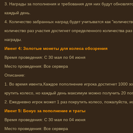
3. Награды за пополнения и требования для них будут обновлятс
каждый день.
4. Количество забранных наград будет учитыватся как "количеств
количество раз участия достигнет определенного количества раз 
награды.
Ивент 4: Золотые монеты для колеса обозрения
Время проведения: С 30 мая по 04 июня
Место проведения: Все сервера
Описание:
1. Во время ивента,Каждое пополнение игрока достигнет 1000 зо
крутить колесо, но каждый день максимум можно получить 20 по
2. Ежедневно игрок может 1 раз покрутить колесо, пожалуйста, 
Ивент 5: Бонус за пополнение и траты
Время проведения: С 30 мая по 04 июня
Место проведения: Все сервера