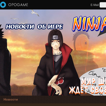
Перейти к основному содержанию
E-Mail
Новости