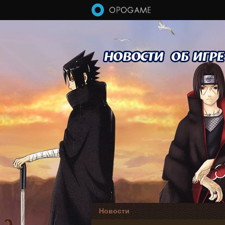
Перейти к основному содержанию
Новости