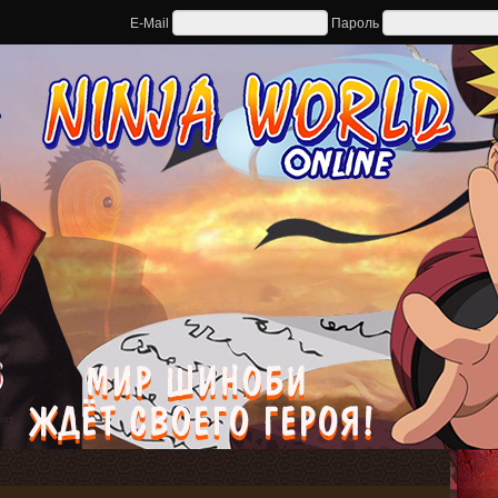
E-Mail
Пароль