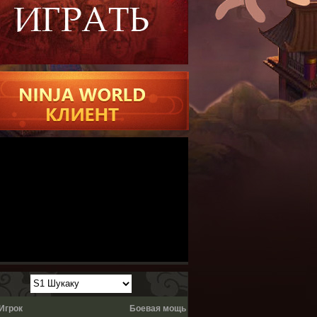
Игрок
Боевая мощь