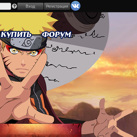
Регистрация