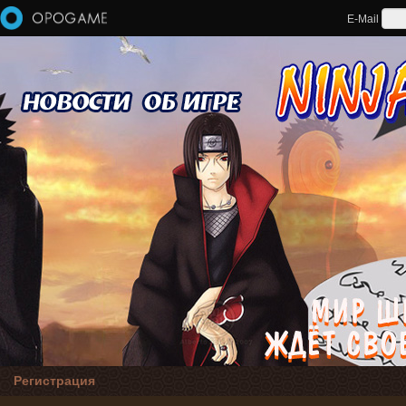
Перейти к основному содержанию
E-Mail
Регистрация